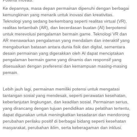
Potensi Inovasi:
Ke depannya, masa depan permainan dipenuhi dengan berbagai
kemungkinan yang menarik untuk inovasi dan kreativitas.
Teknologi yang sedang berkembang seperti realitas virtual (VR),
realitas tertambah (AR), dan kecerdasan buatan (AI) berpotensi
untuk merevolusi pengalaman bermain game. Teknologi VR dan
AR menawarkan pengalaman yang mendalam dan interaktif yang
mengaburkan batasan antara dunia fisik dan digital, sementara
desain permainan yang digerakkan oleh AI dapat menciptakan
pengalaman bermain game yang dinamis dan responsif yang
disesuaikan dengan preferensi dan kemampuan masing-masing
pemain.
Lebih jauh lagi, permainan memiliki potensi untuk mengatasi
tantangan sosial yang mendesak, seperti perawatan kesehatan,
keberlanjutan lingkungan, dan keadilan sosial. Permainan serius,
yang dirancang dengan tujuan pendidikan atau pelatihan tertentu,
dapat digunakan untuk meningkatkan kesadaran dan mendorong
perubahan perilaku positif di berbagai bidang seperti kesehatan
masyarakat, perubahan iklim, serta keberagaman dan inklusi.