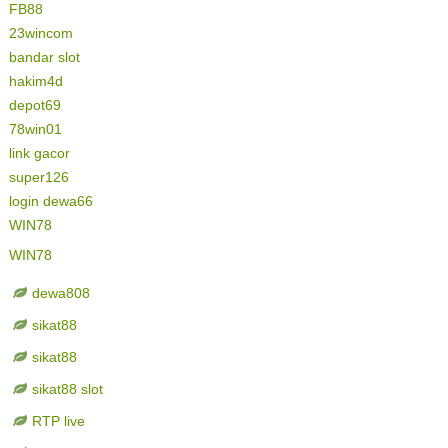
FB88
23wincom
bandar slot
hakim4d
depot69
78win01
link gacor
super126
login dewa66
WIN78
WIN78
dewa808
sikat88
sikat88
sikat88 slot
RTP live