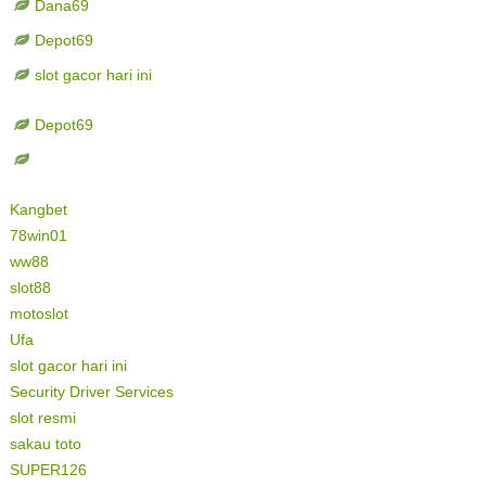
Dana69
Depot69
slot gacor hari ini
Depot69
Kangbet
78win01
ww88
slot88
motoslot
Ufa
slot gacor hari ini
Security Driver Services
slot resmi
sakau toto
SUPER126