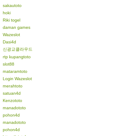
sakautoto
hoki
Riki togel
daman games
Wazeslot
Dasi4d
신광교클라우드
rtp kupangtoto
slot88
mataramtoto
Login Wazeslot
merahtoto
satuan4d
Kenzototo
manadototo
pohon4d
manadototo
pohon4d